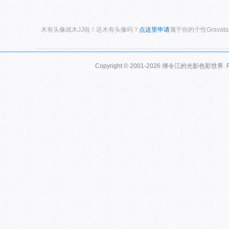
木有头像就木JJ啦！还木有头像吗？
点这里申请
属于你的个性Gravat
Copyright © 2001-2026
傅令江的光影色彩世界
.