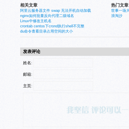
相关文章
热门文章
阿里云服务器文件 swap 无法开机自动加载
世事一场
nginx如何批量反向代理二级域名
浪淘沙
Linux中修改主机名
crontab centos下crond执行shell不完整
du命令查看目录占用空间的大小
发表评论
姓名:
邮箱:
主页: