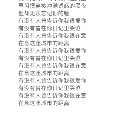
早习惯穿梭冲满诱惑的黑夜
但却无法忘记你的脸
有没有人曾告诉你我很爱你
有没有曾在你日记里哭泣
有没有人曾告诉你我很在意
在意这座城市的距离
有没有人曾告诉你我很爱你
有没有曾在你日记里哭泣
有没有人曾告诉你我很在意
在意这座城市的距离
有没有人曾告诉你我很爱你
有没有曾在你日记里哭泣
有没有人曾告诉你我很在意
在意这座城市的距离