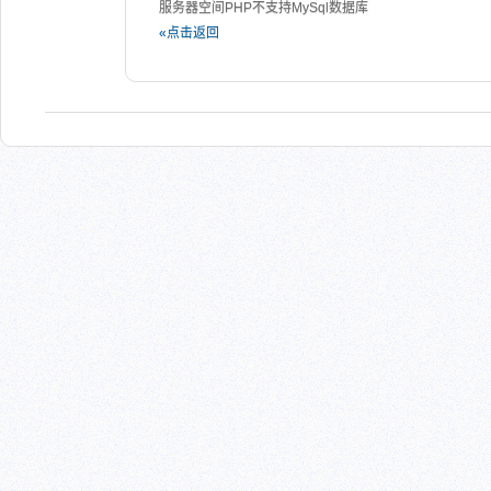
服务器空间PHP不支持MySql数据库
«点击返回