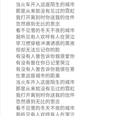
当火车开入这座陌生的城市
那是从来就没有见过的霓虹
我打开离别时你送我的信件
忽然感到无比的思念
看不见雪的冬天不夜的城市
我听见有人欢呼有人在哭泣
早习惯穿梭冲满诱惑的黑夜
但却无法忘记你的脸
有没有人曾告诉你我很爱你
有没有曾在你日记里哭泣
有没有人曾告诉你我很在意
在意这座城市的距离
当火车开入这座陌生的城市
那是从来就没有见过的霓虹
我打开离别时你送我的信件
忽然感到无比的思念
看不见雪的冬天不夜的城市
我听见有人欢呼有人在哭泣