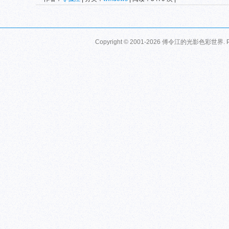
Copyright © 2001-2026
傅令江的光影色彩世界
.