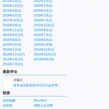
2021年2月(2)
2021年1月(1)
2020年12月(1)
2020年4月(5)
2019年9月(1)
2019年8月(1)
2019年5月(3)
2018年3月(1)
2017年10月(1)
2016年7月(1)
2016年4月(1)
2015年12月(1)
2015年11月(3)
2015年9月(1)
2015年8月(10)
2015年7月(1)
2015年6月(1)
2015年4月(1)
2015年3月(3)
2015年2月(8)
2015年1月(4)
2014年12月(1)
2014年11月(27)
2014年10月(13)
2014年9月(14)
2014年8月(26)
2014年7月(21)
最新评论
令狐江:
喜欢这首歌是因为可以引起共鸣！
链接
Recollect
演讲稿网
演讲稿
祁阳人生活网