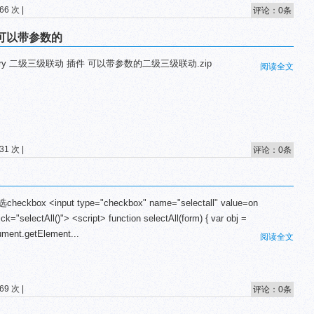
6 次 |
评论：0条
 可以带参数的
uery 二级三级联动 插件 可以带参数的二级三级联动.zip
阅读全文
1 次 |
评论：0条
checkbox <input type="checkbox" name="selectall" value=on
ick="selectAll()"> <script> function selectAll(form) { var obj =
ment.getElement...
阅读全文
9 次 |
评论：0条