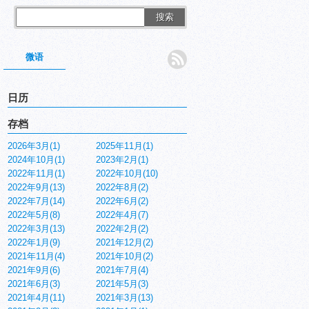
搜索
微语
日历
存档
2026年3月(1)
2025年11月(1)
2024年10月(1)
2023年2月(1)
2022年11月(1)
2022年10月(10)
2022年9月(13)
2022年8月(2)
2022年7月(14)
2022年6月(2)
2022年5月(8)
2022年4月(7)
2022年3月(13)
2022年2月(2)
2022年1月(9)
2021年12月(2)
2021年11月(4)
2021年10月(2)
2021年9月(6)
2021年7月(4)
2021年6月(3)
2021年5月(3)
2021年4月(11)
2021年3月(13)