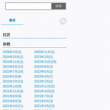
搜索
微语
日历
存档
2026年3月(1)
2025年11月(1)
2024年10月(1)
2023年2月(1)
2022年11月(1)
2022年10月(10)
2022年9月(13)
2022年8月(2)
2022年7月(14)
2022年6月(2)
2022年5月(8)
2022年4月(7)
2022年3月(13)
2022年2月(2)
2022年1月(9)
2021年12月(2)
2021年11月(4)
2021年10月(2)
2021年9月(6)
2021年7月(4)
2021年6月(3)
2021年5月(3)
2021年4月(11)
2021年3月(13)