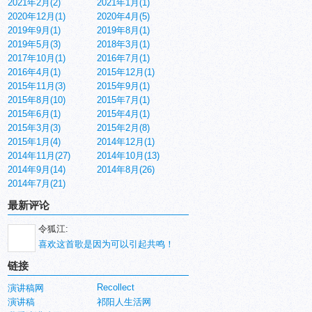
2021年2月(2)
2021年1月(1)
2020年12月(1)
2020年4月(5)
2019年9月(1)
2019年8月(1)
2019年5月(3)
2018年3月(1)
2017年10月(1)
2016年7月(1)
2016年4月(1)
2015年12月(1)
2015年11月(3)
2015年9月(1)
2015年8月(10)
2015年7月(1)
2015年6月(1)
2015年4月(1)
2015年3月(3)
2015年2月(8)
2015年1月(4)
2014年12月(1)
2014年11月(27)
2014年10月(13)
2014年9月(14)
2014年8月(26)
2014年7月(21)
最新评论
令狐江:
喜欢这首歌是因为可以引起共鸣！
链接
Recollect
演讲稿网
演讲稿
祁阳人生活网