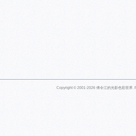
Copyright © 2001-2026
傅令江的光影色彩世界
.