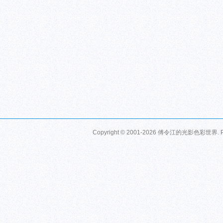
Copyright © 2001-2026
傅令江的光影色彩世界
.