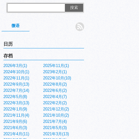
搜索
微语
日历
存档
2026年3月(1)
2025年11月(1)
2024年10月(1)
2023年2月(1)
2022年11月(1)
2022年10月(10)
2022年9月(13)
2022年8月(2)
2022年7月(14)
2022年6月(2)
2022年5月(8)
2022年4月(7)
2022年3月(13)
2022年2月(2)
2022年1月(9)
2021年12月(2)
2021年11月(4)
2021年10月(2)
2021年9月(6)
2021年7月(4)
2021年6月(3)
2021年5月(3)
2021年4月(11)
2021年3月(13)