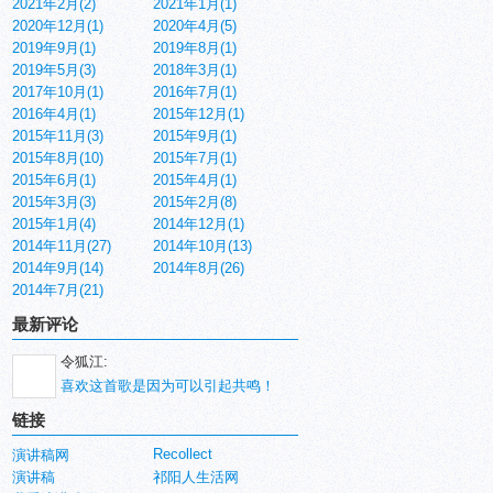
2021年2月(2)
2021年1月(1)
2020年12月(1)
2020年4月(5)
2019年9月(1)
2019年8月(1)
2019年5月(3)
2018年3月(1)
2017年10月(1)
2016年7月(1)
2016年4月(1)
2015年12月(1)
2015年11月(3)
2015年9月(1)
2015年8月(10)
2015年7月(1)
2015年6月(1)
2015年4月(1)
2015年3月(3)
2015年2月(8)
2015年1月(4)
2014年12月(1)
2014年11月(27)
2014年10月(13)
2014年9月(14)
2014年8月(26)
2014年7月(21)
最新评论
令狐江:
喜欢这首歌是因为可以引起共鸣！
链接
Recollect
演讲稿网
演讲稿
祁阳人生活网