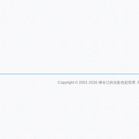
Copyright © 2001-2026
傅令江的光影色彩世界
.