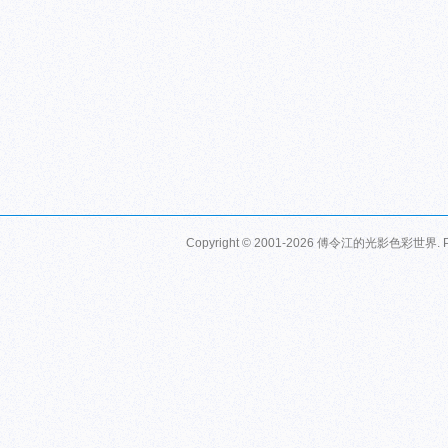
Copyright © 2001-2026
傅令江的光影色彩世界
.