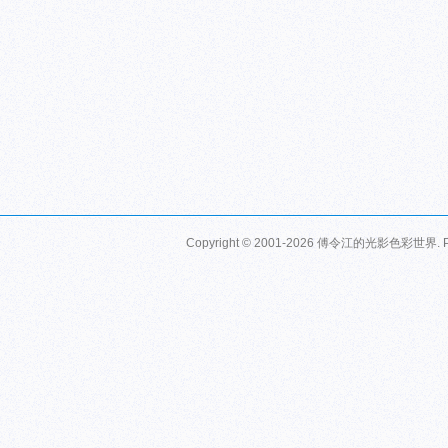
Copyright © 2001-2026
傅令江的光影色彩世界
.