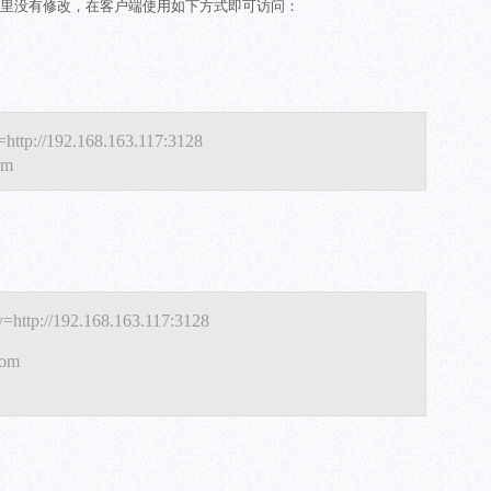
28，在这里没有修改，在客户端使用如下方式即可访问：
=http://192.168.163.117:3128
om
y=http://192.168.163.117:3128
com