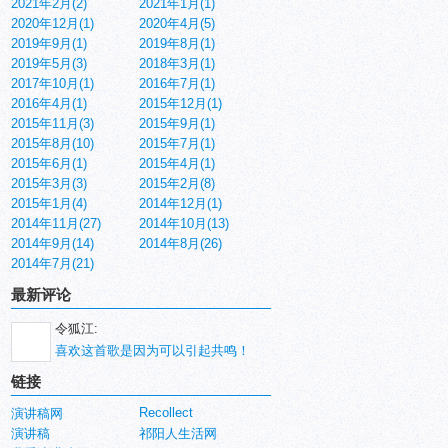
2021年2月(2)
2021年1月(1)
2020年12月(1)
2020年4月(5)
2019年9月(1)
2019年8月(1)
2019年5月(3)
2018年3月(1)
2017年10月(1)
2016年7月(1)
2016年4月(1)
2015年12月(1)
2015年11月(3)
2015年9月(1)
2015年8月(10)
2015年7月(1)
2015年6月(1)
2015年4月(1)
2015年3月(3)
2015年2月(8)
2015年1月(4)
2014年12月(1)
2014年11月(27)
2014年10月(13)
2014年9月(14)
2014年8月(26)
2014年7月(21)
最新评论
令狐江:
喜欢这首歌是因为可以引起共鸣！
链接
Recollect
演讲稿网
演讲稿
祁阳人生活网