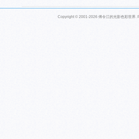
Copyright © 2001-2026
傅令江的光影色彩世界
.