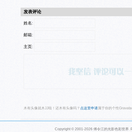
发表评论
姓名:
邮箱:
主页:
木有头像就木JJ啦！还木有头像吗？
点这里申请
属于你的个性Gravat
Copyright © 2001-2026
傅令江的光影色彩世界
.