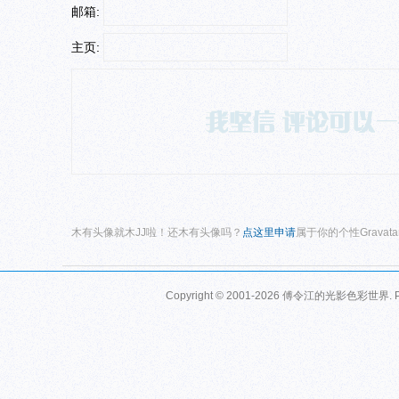
邮箱:
主页:
木有头像就木JJ啦！还木有头像吗？
点这里申请
属于你的个性Gravat
Copyright © 2001-2026
傅令江的光影色彩世界
.