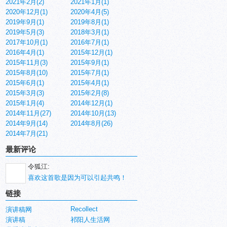
2021年2月(2)
2021年1月(1)
2020年12月(1)
2020年4月(5)
2019年9月(1)
2019年8月(1)
2019年5月(3)
2018年3月(1)
2017年10月(1)
2016年7月(1)
2016年4月(1)
2015年12月(1)
2015年11月(3)
2015年9月(1)
2015年8月(10)
2015年7月(1)
2015年6月(1)
2015年4月(1)
2015年3月(3)
2015年2月(8)
2015年1月(4)
2014年12月(1)
2014年11月(27)
2014年10月(13)
2014年9月(14)
2014年8月(26)
2014年7月(21)
最新评论
令狐江:
喜欢这首歌是因为可以引起共鸣！
链接
Recollect
演讲稿网
演讲稿
祁阳人生活网