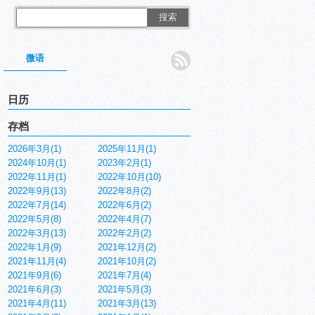
搜索
微语
日历
存档
2026年3月(1)
2025年11月(1)
2024年10月(1)
2023年2月(1)
2022年11月(1)
2022年10月(10)
2022年9月(13)
2022年8月(2)
2022年7月(14)
2022年6月(2)
2022年5月(8)
2022年4月(7)
2022年3月(13)
2022年2月(2)
2022年1月(9)
2021年12月(2)
2021年11月(4)
2021年10月(2)
2021年9月(6)
2021年7月(4)
2021年6月(3)
2021年5月(3)
2021年4月(11)
2021年3月(13)