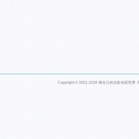
Copyright © 2001-2026
傅令江的光影色彩世界
.