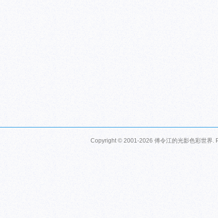
Copyright © 2001-2026
傅令江的光影色彩世界
.