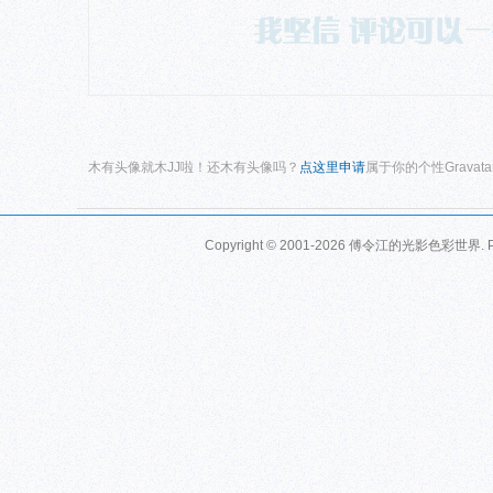
木有头像就木JJ啦！还木有头像吗？
点这里申请
属于你的个性Gravat
Copyright © 2001-2026
傅令江的光影色彩世界
.